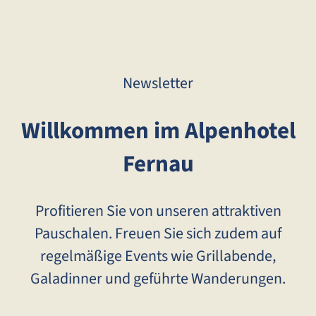
Newsletter
Willkommen im Alpenhotel
Fernau
Profitieren Sie von unseren attraktiven
Pauschalen. Freuen Sie sich zudem auf
regelmäßige Events wie Grillabende,
Galadinner und geführte Wanderungen.