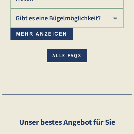
Gibt es eine Bügelmöglichkeit?
MEHR ANZEIGEN
ALLE FAQS
Unser bestes Angebot für Sie