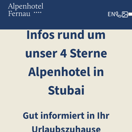
EN
Infos rund um
unser 4 Sterne
Alpenhotel in
Stubai
Gut informiert in Ihr
Urlaubszuhause