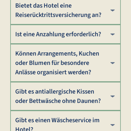
Bietet das Hotel eine
Reiserücktrittsversicherung an?
Ist eine Anzahlung erforderlich?
Können Arrangements, Kuchen
oder Blumen für besondere
Anlässe organisiert werden?
Gibt es antiallergische Kissen
oder Bettwäsche ohne Daunen?
Gibt es einen Wäscheservice im
Hotel?