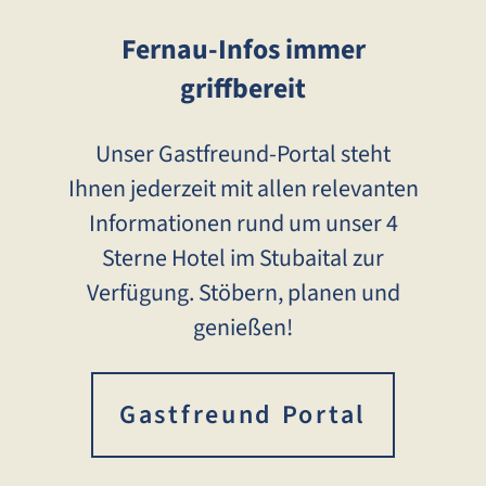
Fernau-Infos immer
griffbereit
Unser Gastfreund-Portal steht
Ihnen jederzeit mit allen relevanten
Informationen rund um unser 4
Sterne Hotel im Stubaital zur
Verfügung. Stöbern, planen und
genießen!
Gastfreund Portal