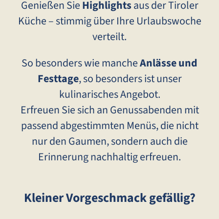
Genießen Sie
Highlights
aus der Tiroler
Küche – stimmig über Ihre Urlaubswoche
verteilt.
So besonders wie manche
Anlässe und
Festtage
, so besonders ist unser
kulinarisches Angebot.
Erfreuen Sie sich an Genussabenden mit
passend abgestimmten Menüs, die nicht
nur den Gaumen, sondern auch die
Erinnerung nachhaltig erfreuen.
Kleiner Vorgeschmack gefällig?