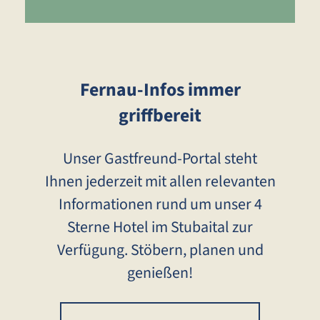
Fernau-Infos immer
griffbereit
Unser Gastfreund-Portal steht
Ihnen jederzeit mit allen relevanten
Informationen rund um unser 4
Sterne Hotel im Stubaital zur
Verfügung. Stöbern, planen und
genießen!