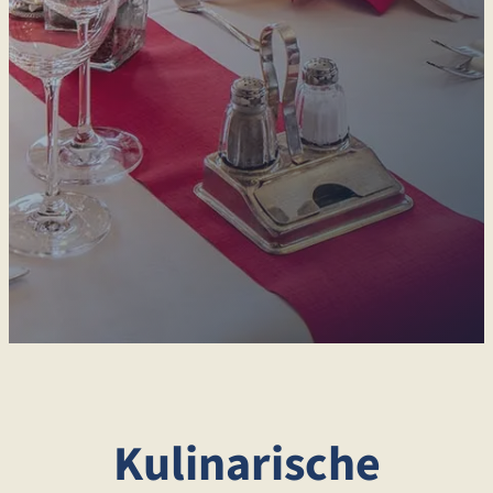
Kulinarische