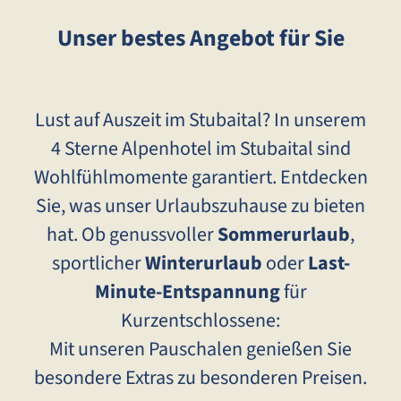
Unser bestes Angebot für Sie
Lust auf Auszeit im Stubaital? In unserem
4 Sterne Alpenhotel im Stubaital sind
Wohlfühlmomente garantiert. Entdecken
Sie, was unser Urlaubszuhause zu bieten
hat. Ob genussvoller
Sommerurlaub
,
sportlicher
Winterurlaub
oder
Last-
Minute-Entspannung
für
Kurzentschlossene:
Mit unseren Pauschalen genießen Sie
besondere Extras zu besonderen Preisen.