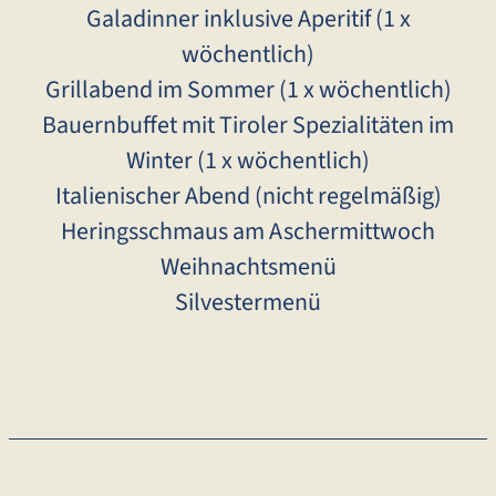
Galadinner inklusive Aperitif (1 x
wöchentlich)
Grillabend im Sommer (1 x wöchentlich)
Bauernbuffet mit Tiroler Spezialitäten im
Winter (1 x wöchentlich)
Italienischer Abend (nicht regelmäßig)
Heringsschmaus am Aschermittwoch
Weihnachtsmenü
Silvestermenü