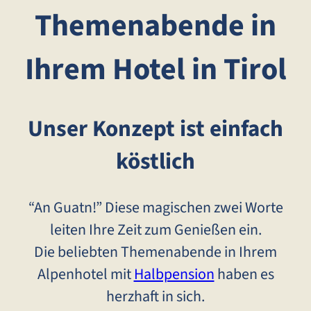
Themenabende in
Ihrem Hotel in Tirol
Unser Konzept ist einfach
köstlich
“An Guatn!” Diese magischen zwei Worte
leiten Ihre Zeit zum Genießen ein.
Die beliebten Themenabende in Ihrem
Alpenhotel mit
Halbpension
haben es
herzhaft in sich.