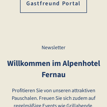
Gastfreund Portal
Newsletter
Willkommen im Alpenhotel
Fernau
Profitieren Sie von unseren attraktiven
Pauschalen. Freuen Sie sich zudem auf
regelmäßige Events wie Grillabende,