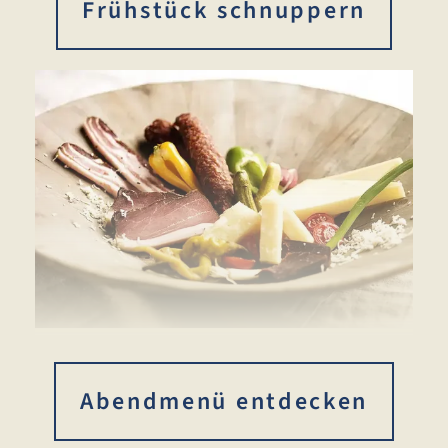
Frühstück schnuppern
Abendmenü entdecken