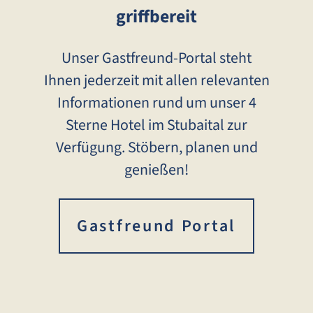
griffbereit
Unser Gastfreund-Portal steht
Ihnen jederzeit mit allen relevanten
Informationen rund um unser 4
Sterne Hotel im Stubaital zur
Verfügung. Stöbern, planen und
genießen!
Gastfreund Portal