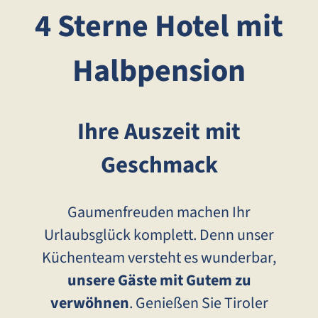
4 Sterne Hotel mit
Halbpension
Ihre Auszeit mit
Geschmack
Gaumenfreuden machen Ihr
Urlaubsglück komplett. Denn unser
Küchenteam versteht es wunderbar,
unsere Gäste mit Gutem zu
verwöhnen
. Genießen Sie Tiroler