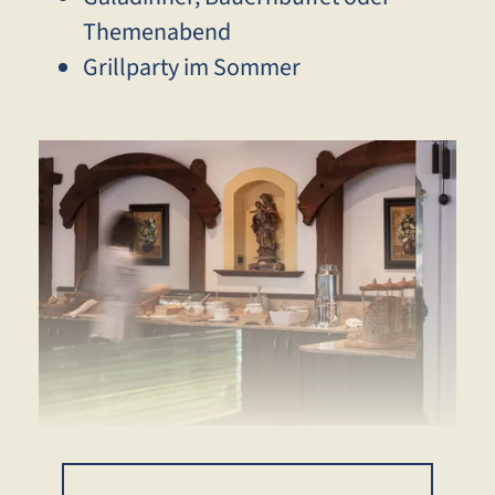
Themenabend
Grillparty im Sommer