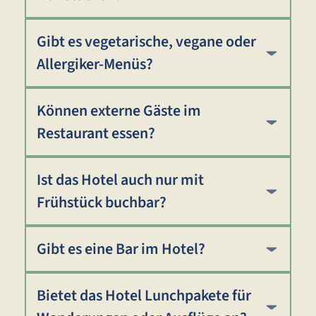
Gibt es vegetarische, vegane oder
Allergiker-Menüs?
Können externe Gäste im
Restaurant essen?
Ist das Hotel auch nur mit
Frühstück buchbar?
Gibt es eine Bar im Hotel?
Bietet das Hotel Lunchpakete für