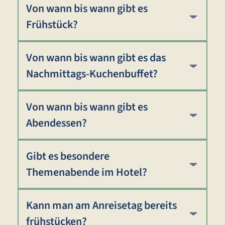
Von wann bis wann gibt es
Frühstück?
Von wann bis wann gibt es das
Nachmittags-Kuchenbuffet?
Von wann bis wann gibt es
Abendessen?
Gibt es besondere
Themenabende im Hotel?
Kann man am Anreisetag bereits
frühstücken?