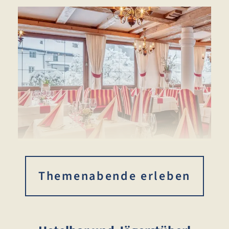
Themenabende erleben