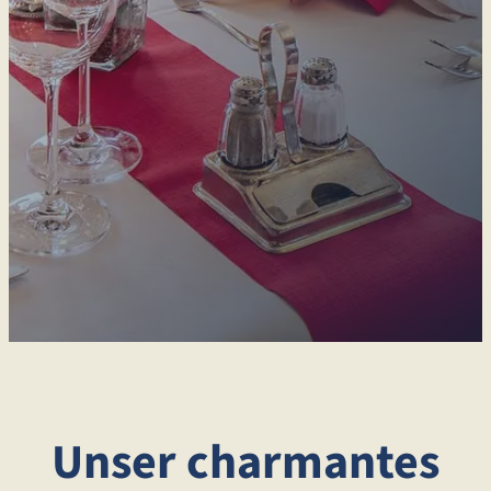
Unser charmantes