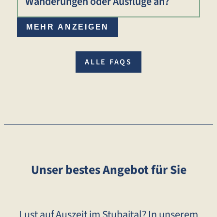
Wanderungen oder Ausflüge an?
MEHR ANZEIGEN
ALLE FAQS
Unser bestes Angebot für Sie
Lust auf Auszeit im Stubaital? In unserem