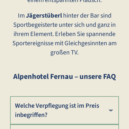
Im
Jägerstüberl
hinter der Bar sind
Sportbegeisterte unter sich und ganz in
ihrem Element. Erleben Sie spannende
Sportereignisse mit Gleichgesinnten am
großen TV.
Alpenhotel Fernau – unsere FAQ
Welche Verpflegung ist im Preis
inbegriffen?