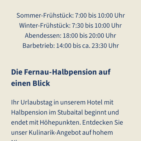
Sommer-Frühstück: 7:00 bis 10:00 Uhr
Winter-Frühstück: 7:30 bis 10:00 Uhr
Abendessen: 18:00 bis 20:00 Uhr
Barbetrieb: 14:00 bis ca. 23:30 Uhr
Die Fernau-Halbpension auf
einen Blick
Ihr Urlaubstag in unserem Hotel mit
Halbpension im Stubaital beginnt und
endet mit Höhepunkten. Entdecken Sie
unser Kulinarik-Angebot auf hohem