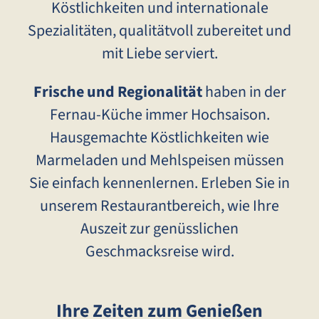
Köstlichkeiten und internationale
Spezialitäten, qualitätvoll zubereitet und
mit Liebe serviert.
Frische und Regionalität
haben in der
Fernau-Küche immer Hochsaison.
Hausgemachte Köstlichkeiten wie
Marmeladen und Mehlspeisen müssen
Sie einfach kennenlernen. Erleben Sie in
unserem Restaurantbereich, wie Ihre
Auszeit zur genüsslichen
Geschmacksreise wird.
Ihre Zeiten zum Genießen