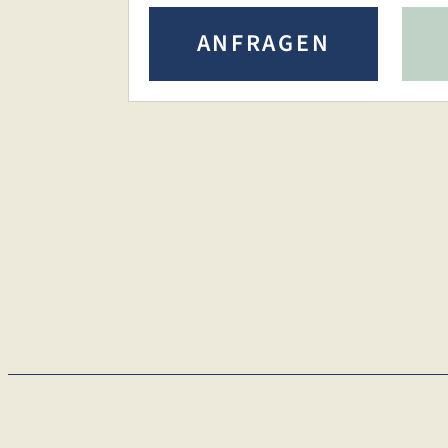
ANFRAGEN