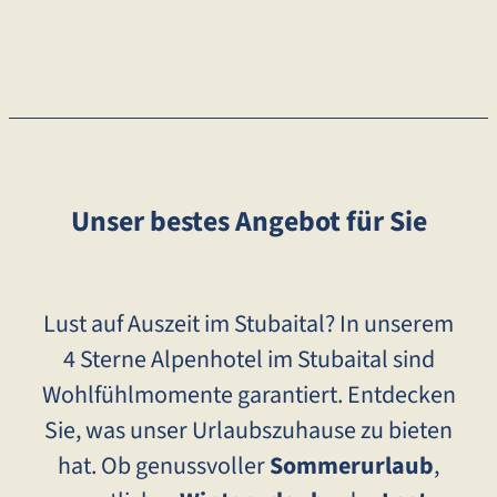
Unser bestes Angebot für Sie
Lust auf Auszeit im Stubaital? In unserem
4 Sterne Alpenhotel im Stubaital sind
Wohlfühlmomente garantiert. Entdecken
Sie, was unser Urlaubszuhause zu bieten
hat. Ob genussvoller
Sommerurlaub
,