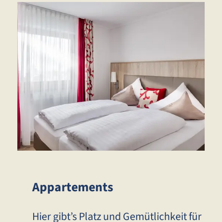
Appartements
Hier gibt’s Platz und Gemütlichkeit für