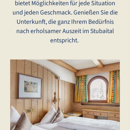
bietet Möglichkeiten für jede Situation
und jeden Geschmack. Genießen Sie die
Unterkunft, die ganz Ihrem Bedürfnis
nach erholsamer Auszeit im Stubaital
entspricht.