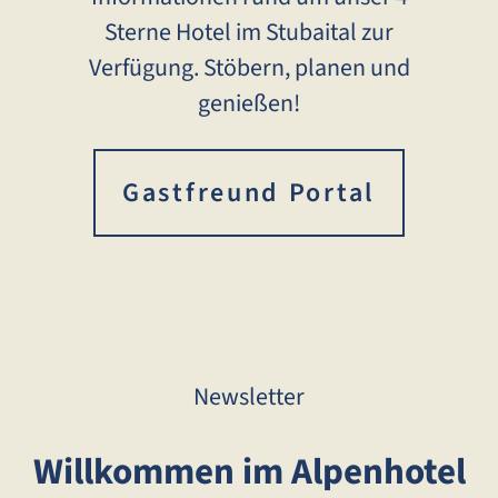
Sterne Hotel im Stubaital zur
Verfügung. Stöbern, planen und
genießen!
Gastfreund Portal
Newsletter
Willkommen im Alpenhotel