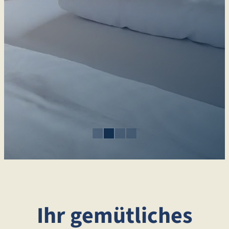
Ihr gemütliches