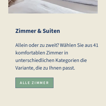
Zimmer & Suiten
Allein oder zu zweit? Wählen Sie aus 41
komfortablen Zimmer in
unterschiedlichen Kategorien die
Variante, die zu Ihnen passt.
ALLE ZIMMER