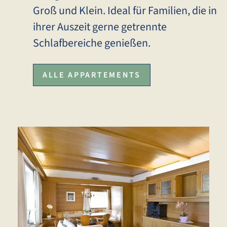
Groß und Klein. Ideal für Familien, die in
ihrer Auszeit gerne getrennte
Schlafbereiche genießen.
ALLE APPARTEMENTS