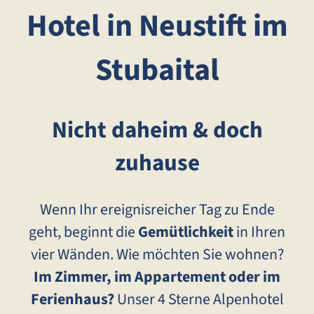
Hotel in Neustift im
Stubaital
Nicht daheim & doch
zuhause
Wenn Ihr ereignisreicher Tag zu Ende
geht, beginnt die
Gemütlichkeit
in Ihren
vier Wänden. Wie möchten Sie wohnen?
Im Zimmer, im Appartement oder im
Ferienhaus?
Unser 4 Sterne Alpenhotel