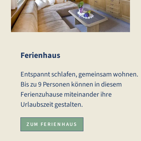
Ferienhaus
Entspannt schlafen, gemeinsam wohnen.
Bis zu 9 Personen können in diesem
Ferienzuhause miteinander ihre
Urlaubszeit gestalten.
ZUM FERIENHAUS