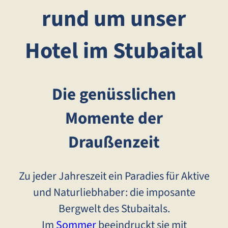
rund um unser
Hotel im Stubaital
Die genüsslichen
Momente der
Draußenzeit
Zu jeder Jahreszeit ein Paradies für Aktive
und Naturliebhaber: die imposante
Bergwelt des Stubaitals.
Im
Sommer
beeindruckt sie mit