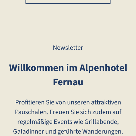
Newsletter
Willkommen im Alpenhotel
Fernau
Profitieren Sie von unseren attraktiven
Pauschalen. Freuen Sie sich zudem auf
regelmäßige Events wie Grillabende,
Galadinner und geführte Wanderungen.