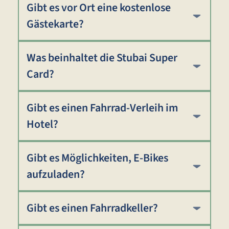
Gibt es vor Ort eine kostenlose
Gästekarte?
Was beinhaltet die Stubai Super
Card?
Gibt es einen Fahrrad-Verleih im
Hotel?
Gibt es Möglichkeiten, E-Bikes
aufzuladen?
Gibt es einen Fahrradkeller?