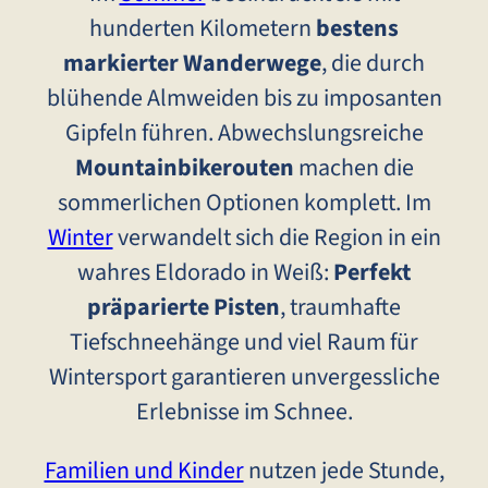
hunderten Kilometern
bestens
markierter Wanderwege
, die durch
blühende Almweiden bis zu imposanten
Gipfeln führen. Abwechslungsreiche
Mountainbikerouten
machen die
sommerlichen Optionen komplett. Im
Winter
verwandelt sich die Region in ein
wahres Eldorado in Weiß:
Perfekt
präparierte Pisten
, traumhafte
Tiefschneehänge und viel Raum für
Wintersport garantieren unvergessliche
Erlebnisse im Schnee.
Familien und Kinder
nutzen jede Stunde,