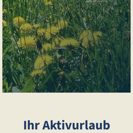
Ihr Aktivurlaub