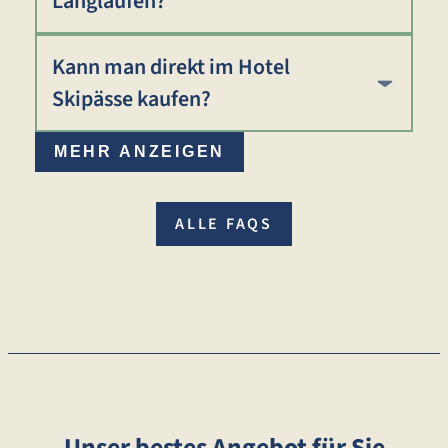
Langlaufen?
Kann man direkt im Hotel
Skipässe kaufen?
MEHR ANZEIGEN
ALLE FAQS
Unser bestes Angebot für Sie