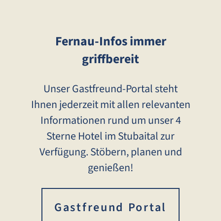
Fernau-Infos immer
griffbereit
Unser Gastfreund-Portal steht
Ihnen jederzeit mit allen relevanten
Informationen rund um unser 4
Sterne Hotel im Stubaital zur
Verfügung. Stöbern, planen und
genießen!
Gastfreund Portal