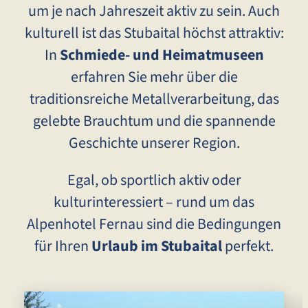
um je nach Jahreszeit aktiv zu sein. Auch
kulturell ist das Stubaital höchst attraktiv:
In
Schmiede- und Heimatmuseen
erfahren Sie mehr über die
traditionsreiche Metallverarbeitung, das
gelebte Brauchtum und die spannende
Geschichte unserer Region.
Egal, ob sportlich aktiv oder
kulturinteressiert – rund um das
Alpenhotel Fernau sind die Bedingungen
für Ihren
Urlaub im Stubaital
perfekt.