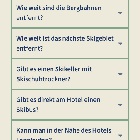
Wie weit sind die Bergbahnen
entfernt?
Wie weit ist das nächste Skigebiet
entfernt?
Gibt es einen Skikeller mit
Skischuhtrockner?
Gibt es direkt am Hotel einen
Skibus?
Kann man in der Nähe des Hotels