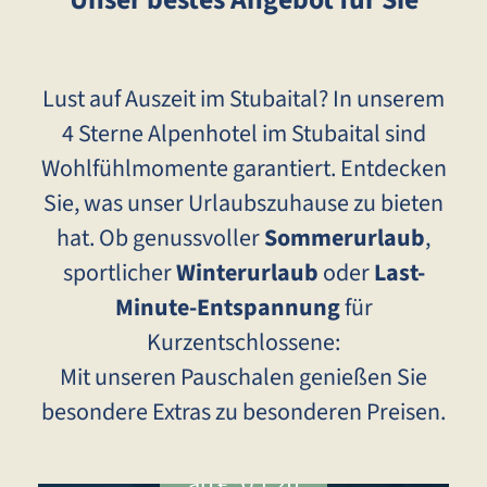
Lust auf Auszeit im Stubaital? In unserem
4 Sterne Alpenhotel im Stubaital sind
Wohlfühlmomente garantiert. Entdecken
Sie, was unser Urlaubszuhause zu bieten
hat. Ob genussvoller
Sommerurlaub
,
sportlicher
Winterurlaub
oder
Last-
Minute-Entspannung
für
Kurzentschlossene:
Mit unseren Pauschalen genießen Sie
besondere Extras zu besonderen Preisen.
ab € 571,20