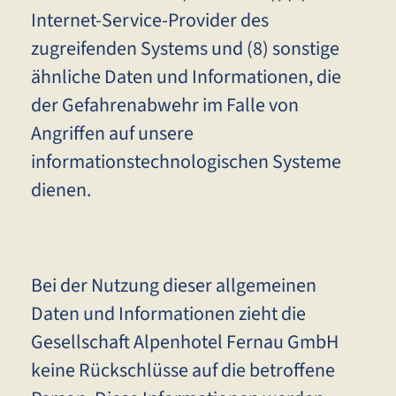
Internet-Service-Provider des
zugreifenden Systems und (8) sonstige
ähnliche Daten und Informationen, die
der Gefahrenabwehr im Falle von
Angriffen auf unsere
informationstechnologischen Systeme
dienen.
Bei der Nutzung dieser allgemeinen
Daten und Informationen zieht die
Gesellschaft Alpenhotel Fernau GmbH
keine Rückschlüsse auf die betroffene