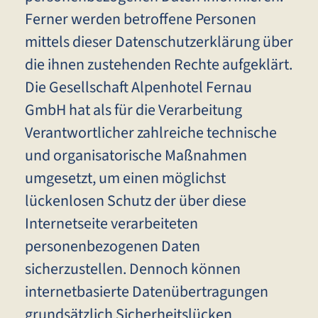
Ferner werden betroffene Personen
mittels dieser Datenschutzerklärung über
die ihnen zustehenden Rechte aufgeklärt.
Die Gesellschaft Alpenhotel Fernau
GmbH hat als für die Verarbeitung
Verantwortlicher zahlreiche technische
und organisatorische Maßnahmen
umgesetzt, um einen möglichst
lückenlosen Schutz der über diese
Internetseite verarbeiteten
personenbezogenen Daten
sicherzustellen. Dennoch können
internetbasierte Datenübertragungen
grundsätzlich Sicherheitslücken