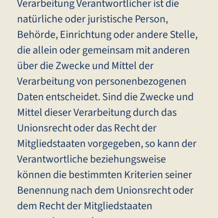
Verarbeitung Verantwortlicher ist die
natürliche oder juristische Person,
Behörde, Einrichtung oder andere Stelle,
die allein oder gemeinsam mit anderen
über die Zwecke und Mittel der
Verarbeitung von personenbezogenen
Daten entscheidet. Sind die Zwecke und
Mittel dieser Verarbeitung durch das
Unionsrecht oder das Recht der
Mitgliedstaaten vorgegeben, so kann der
Verantwortliche beziehungsweise
können die bestimmten Kriterien seiner
Benennung nach dem Unionsrecht oder
dem Recht der Mitgliedstaaten