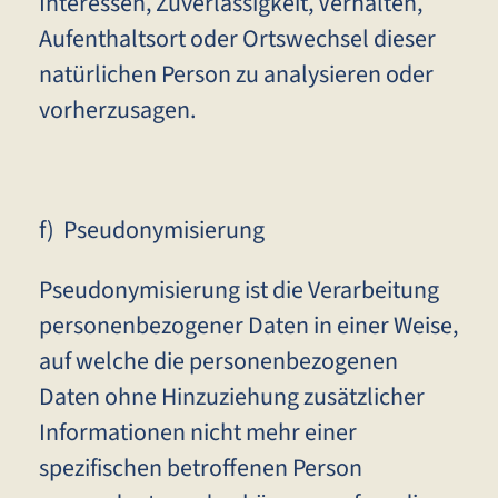
Interessen, Zuverlässigkeit, Verhalten,
Aufenthaltsort oder Ortswechsel dieser
natürlichen Person zu analysieren oder
vorherzusagen.
f) Pseudonymisierung
Pseudonymisierung ist die Verarbeitung
personenbezogener Daten in einer Weise,
auf welche die personenbezogenen
Daten ohne Hinzuziehung zusätzlicher
Informationen nicht mehr einer
spezifischen betroffenen Person