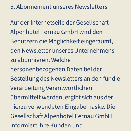
5. Abonnement unseres Newsletters
Auf der Internetseite der Gesellschaft
Alpenhotel Fernau GmbH wird den
Benutzern die Möglichkeit eingeräumt,
den Newsletter unseres Unternehmens
zu abonnieren. Welche
personenbezogenen Daten bei der
Bestellung des Newsletters an den für die
Verarbeitung Verantwortlichen
übermittelt werden, ergibt sich aus der
hierzu verwendeten Eingabemaske. Die
Gesellschaft Alpenhotel Fernau GmbH
informiert ihre Kunden und