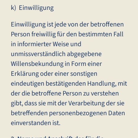
k) Einwilligung
Einwilligung ist jede von der betroffenen
Person freiwillig für den bestimmten Fall
in informierter Weise und
unmissverständlich abgegebene
Willensbekundung in Form einer
Erklärung oder einer sonstigen
eindeutigen bestätigenden Handlung, mit
der die betroffene Person zu verstehen
gibt, dass sie mit der Verarbeitung der sie
betreffenden personenbezogenen Daten
einverstanden ist.