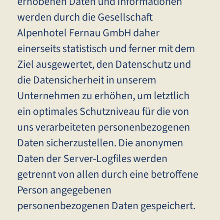
erhobenen Daten und Informationen
werden durch die Gesellschaft
Alpenhotel Fernau GmbH daher
einerseits statistisch und ferner mit dem
Ziel ausgewertet, den Datenschutz und
die Datensicherheit in unserem
Unternehmen zu erhöhen, um letztlich
ein optimales Schutzniveau für die von
uns verarbeiteten personenbezogenen
Daten sicherzustellen. Die anonymen
Daten der Server-Logfiles werden
getrennt von allen durch eine betroffene
Person angegebenen
personenbezogenen Daten gespeichert.