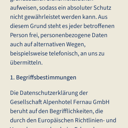
aufweisen, sodass ein absoluter Schutz
nicht gewährleistet werden kann. Aus
diesem Grund steht es jeder betroffenen
Person frei, personenbezogene Daten
auch auf alternativen Wegen,
beispielsweise telefonisch, an uns zu
übermitteln.
1. Begriffsbestimmungen
Die Datenschutzerklärung der
Gesellschaft Alpenhotel Fernau GmbH
beruht auf den Begrifflichkeiten, die
durch den Europäischen Richtlinien- und