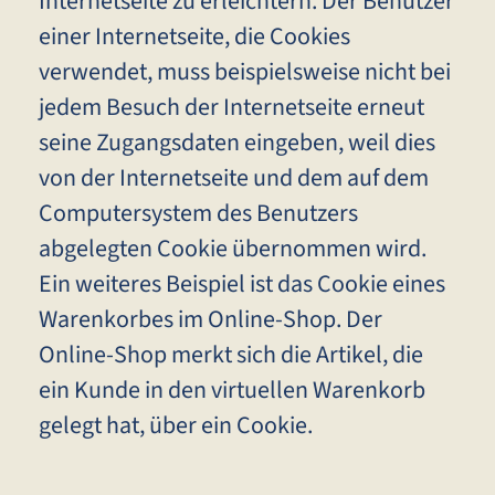
Internetseite zu erleichtern. Der Benutzer
einer Internetseite, die Cookies
verwendet, muss beispielsweise nicht bei
jedem Besuch der Internetseite erneut
seine Zugangsdaten eingeben, weil dies
von der Internetseite und dem auf dem
Computersystem des Benutzers
abgelegten Cookie übernommen wird.
Ein weiteres Beispiel ist das Cookie eines
Warenkorbes im Online-Shop. Der
Online-Shop merkt sich die Artikel, die
ein Kunde in den virtuellen Warenkorb
gelegt hat, über ein Cookie.