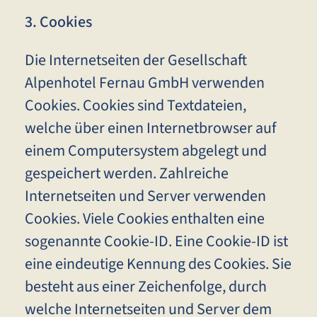
3. Cookies
Die Internetseiten der Gesellschaft
Alpenhotel Fernau GmbH verwenden
Cookies. Cookies sind Textdateien,
welche über einen Internetbrowser auf
einem Computersystem abgelegt und
gespeichert werden. Zahlreiche
Internetseiten und Server verwenden
Cookies. Viele Cookies enthalten eine
sogenannte Cookie-ID. Eine Cookie-ID ist
eine eindeutige Kennung des Cookies. Sie
besteht aus einer Zeichenfolge, durch
welche Internetseiten und Server dem