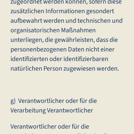
zugeordnet werden können, sofern diese
zusätzlichen Informationen gesondert
aufbewahrt werden und technischen und
organisatorischen Maßnahmen
unterliegen, die gewährleisten, dass die
personenbezogenen Daten nicht einer
identifizierten oder identifizierbaren
natürlichen Person zugewiesen werden.
g) Verantwortlicher oder für die
Verarbeitung Verantwortlicher
Verantwortlicher oder für die