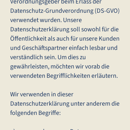
Verordnungsgeber beim Erlass der
Datenschutz-Grundverordnung (DS-GVO)
verwendet wurden. Unsere
Datenschutzerklärung soll sowohl für die
Öffentlichkeit als auch für unsere Kunden
und Geschäftspartner einfach lesbar und
verständlich sein. Um dies zu
gewährleisten, möchten wir vorab die
verwendeten Begrifflichkeiten erläutern.
Wir verwenden in dieser
Datenschutzerklärung unter anderem die
folgenden Begriffe: