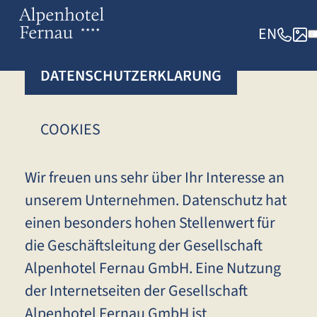
EN
DATENSCHUTZERKLÄRUNG
COOKIES
Wir freuen uns sehr über Ihr Interesse an
unserem Unternehmen. Datenschutz hat
einen besonders hohen Stellenwert für
die Geschäftsleitung der Gesellschaft
Alpenhotel Fernau GmbH. Eine Nutzung
der Internetseiten der Gesellschaft
Alpenhotel Fernau GmbH ist