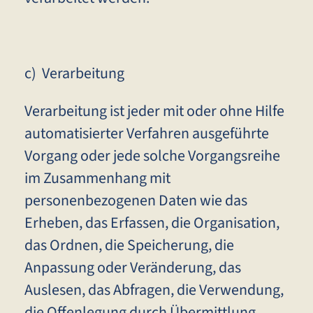
c) Verarbeitung
Verarbeitung ist jeder mit oder ohne Hilfe
automatisierter Verfahren ausgeführte
Vorgang oder jede solche Vorgangsreihe
im Zusammenhang mit
personenbezogenen Daten wie das
Erheben, das Erfassen, die Organisation,
das Ordnen, die Speicherung, die
Anpassung oder Veränderung, das
Auslesen, das Abfragen, die Verwendung,
die Offenlegung durch Übermittlung,