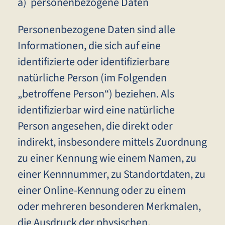
a) personenbezogene Daten
Personenbezogene Daten sind alle
Informationen, die sich auf eine
identifizierte oder identifizierbare
natürliche Person (im Folgenden
„betroffene Person“) beziehen. Als
identifizierbar wird eine natürliche
Person angesehen, die direkt oder
indirekt, insbesondere mittels Zuordnung
zu einer Kennung wie einem Namen, zu
einer Kennnummer, zu Standortdaten, zu
einer Online-Kennung oder zu einem
oder mehreren besonderen Merkmalen,
die Ausdruck der physischen,