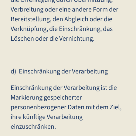
Verbreitung oder eine andere Form der
Bereitstellung, den Abgleich oder die
Verknüpfung, die Einschränkung, das
Löschen oder die Vernichtung.
d) Einschränkung der Verarbeitung
Einschränkung der Verarbeitung ist die
Markierung gespeicherter
personenbezogener Daten mit dem Ziel,
ihre künftige Verarbeitung
einzuschränken.