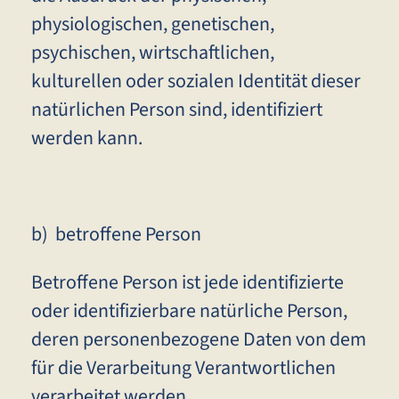
physiologischen, genetischen,
psychischen, wirtschaftlichen,
kulturellen oder sozialen Identität dieser
natürlichen Person sind, identifiziert
werden kann.
b) betroffene Person
Betroffene Person ist jede identifizierte
oder identifizierbare natürliche Person,
deren personenbezogene Daten von dem
für die Verarbeitung Verantwortlichen
verarbeitet werden.