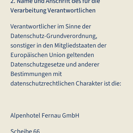
2. Name und Anschrift des für die
Verarbeitung Verantwortlichen
Verantwortlicher im Sinne der
Datenschutz-Grundverordnung,
sonstiger in den Mitgliedstaaten der
Europäischen Union geltenden
Datenschutzgesetze und anderer
Bestimmungen mit
datenschutzrechtlichen Charakter ist die:
Alpenhotel Fernau GmbH
Scheibe 66