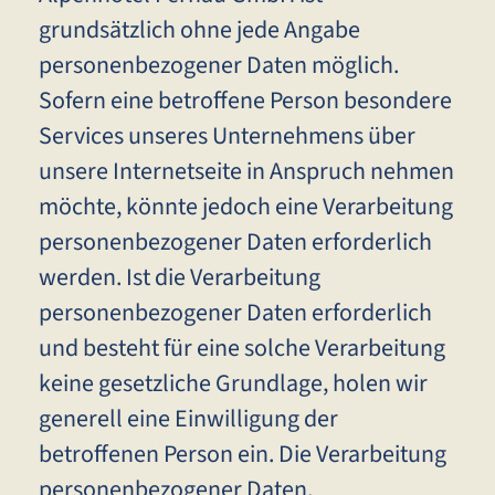
grundsätzlich ohne jede Angabe
personenbezogener Daten möglich.
Sofern eine betroffene Person besondere
Services unseres Unternehmens über
unsere Internetseite in Anspruch nehmen
möchte, könnte jedoch eine Verarbeitung
personenbezogener Daten erforderlich
werden. Ist die Verarbeitung
personenbezogener Daten erforderlich
und besteht für eine solche Verarbeitung
keine gesetzliche Grundlage, holen wir
generell eine Einwilligung der
betroffenen Person ein. Die Verarbeitung
personenbezogener Daten,