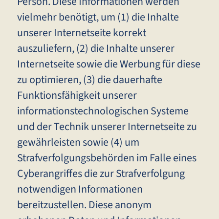
Person. Diese Informationen werden
vielmehr benötigt, um (1) die Inhalte
unserer Internetseite korrekt
auszuliefern, (2) die Inhalte unserer
Internetseite sowie die Werbung für diese
zu optimieren, (3) die dauerhafte
Funktionsfähigkeit unserer
informationstechnologischen Systeme
und der Technik unserer Internetseite zu
gewährleisten sowie (4) um
Strafverfolgungsbehörden im Falle eines
Cyberangriffes die zur Strafverfolgung
notwendigen Informationen
bereitzustellen. Diese anonym