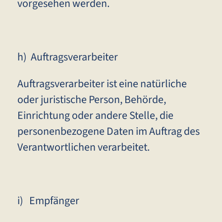
vorgesehen werden.
h) Auftragsverarbeiter
Auftragsverarbeiter ist eine natürliche
oder juristische Person, Behörde,
Einrichtung oder andere Stelle, die
personenbezogene Daten im Auftrag des
Verantwortlichen verarbeitet.
i) Empfänger