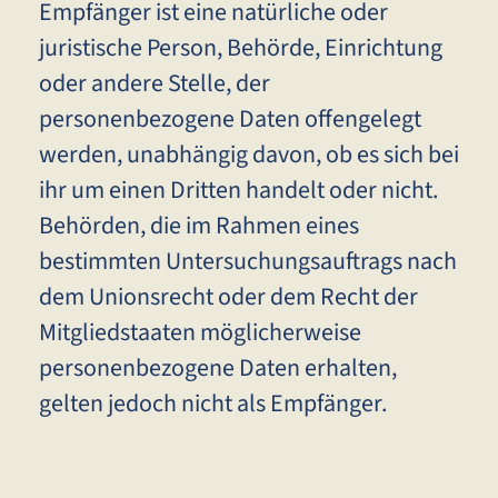
Empfänger ist eine natürliche oder
juristische Person, Behörde, Einrichtung
oder andere Stelle, der
personenbezogene Daten offengelegt
werden, unabhängig davon, ob es sich bei
ihr um einen Dritten handelt oder nicht.
Behörden, die im Rahmen eines
bestimmten Untersuchungsauftrags nach
dem Unionsrecht oder dem Recht der
Mitgliedstaaten möglicherweise
personenbezogene Daten erhalten,
gelten jedoch nicht als Empfänger.