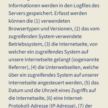
Informationen werden in den Logfiles des
Servers gespeichert. Erfasst werden
können die (1) verwendeten
Browsertypen und Versionen, (2) das vom
zugreifenden System verwendete
Betriebssystem, (3) die Internetseite, von
welcher ein zugreifendes System auf
unsere Internetseite gelangt (sogenannte
Referrer), (4) die Unterwebseiten, welche
über ein zugreifendes System auf unserer
Internetseite angesteuert werden, (5) das
Datum und die Uhrzeit eines Zugriffs auf
die Internetseite, (6) eine Internet-
Protokoll-Adresse (IP-Adresse), (7) der