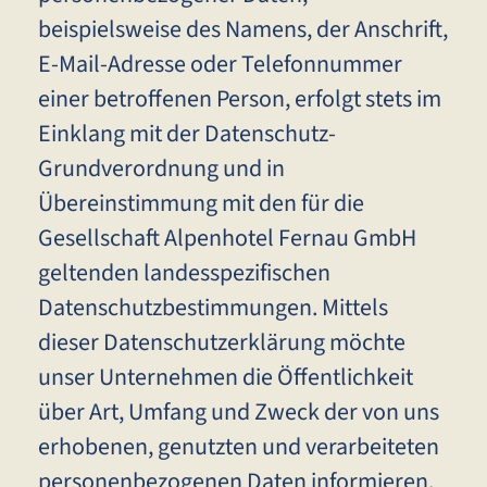
beispielsweise des Namens, der Anschrift,
E-Mail-Adresse oder Telefonnummer
einer betroffenen Person, erfolgt stets im
Einklang mit der Datenschutz-
Grundverordnung und in
Übereinstimmung mit den für die
Gesellschaft Alpenhotel Fernau GmbH
geltenden landesspezifischen
Datenschutzbestimmungen. Mittels
dieser Datenschutzerklärung möchte
unser Unternehmen die Öffentlichkeit
über Art, Umfang und Zweck der von uns
erhobenen, genutzten und verarbeiteten
personenbezogenen Daten informieren.