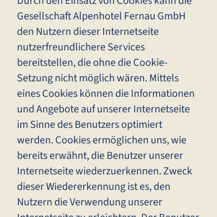
Durch den Einsatz von Cookies kann die
Gesellschaft Alpenhotel Fernau GmbH
den Nutzern dieser Internetseite
nutzerfreundlichere Services
bereitstellen, die ohne die Cookie-
Setzung nicht möglich wären. Mittels
eines Cookies können die Informationen
und Angebote auf unserer Internetseite
im Sinne des Benutzers optimiert
werden. Cookies ermöglichen uns, wie
bereits erwähnt, die Benutzer unserer
Internetseite wiederzuerkennen. Zweck
dieser Wiedererkennung ist es, den
Nutzern die Verwendung unserer