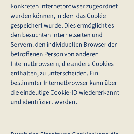
konkreten Internetbrowser zugeordnet
werden können, in dem das Cookie
gespeichert wurde. Dies ermöglicht es
den besuchten Internetseiten und
Servern, den individuellen Browser der
betroffenen Person von anderen
Internetbrowsern, die andere Cookies
enthalten, zu unterscheiden. Ein
bestimmter Internetbrowser kann über
die eindeutige Cookie-ID wiedererkannt
und identifiziert werden.