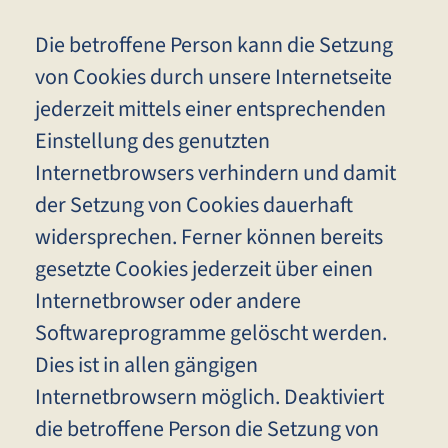
Die betroffene Person kann die Setzung
von Cookies durch unsere Internetseite
jederzeit mittels einer entsprechenden
Einstellung des genutzten
Internetbrowsers verhindern und damit
der Setzung von Cookies dauerhaft
widersprechen. Ferner können bereits
gesetzte Cookies jederzeit über einen
Internetbrowser oder andere
Softwareprogramme gelöscht werden.
Dies ist in allen gängigen
Internetbrowsern möglich. Deaktiviert
die betroffene Person die Setzung von