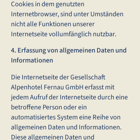
Cookies in dem genutzten
Internetbrowser, sind unter Umständen
nicht alle Funktionen unserer
Internetseite vollumfänglich nutzbar.
4. Erfassung von allgemeinen Daten und
Informationen
Die Internetseite der Gesellschaft
Alpenhotel Fernau GmbH erfasst mit
jedem Aufruf der Internetseite durch eine
betroffene Person oder ein
automatisiertes System eine Reihe von
allgemeinen Daten und Informationen.
Diese allgemeinen Daten und