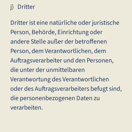
j) Dritter
Dritter ist eine natürliche oder juristische
Person, Behörde, Einrichtung oder
andere Stelle außer der betroffenen
Person, dem Verantwortlichen, dem
Auftragsverarbeiter und den Personen,
die unter der unmittelbaren
Verantwortung des Verantwortlichen
oder des Auftragsverarbeiters befugt sind,
die personenbezogenen Daten zu
verarbeiten.