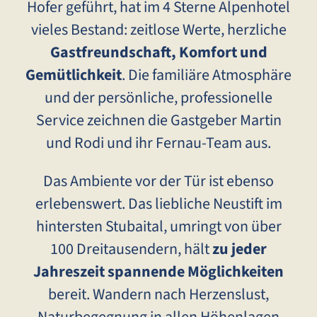
Hofer geführt, hat im 4 Sterne Alpenhotel
vieles Bestand: zeitlose Werte, herzliche
Gastfreundschaft, Komfort und
Gemütlichkeit
. Die familiäre Atmosphäre
und der persönliche, professionelle
Service zeichnen die Gastgeber Martin
und Rodi und ihr Fernau-Team aus.
Das Ambiente vor der Tür ist ebenso
erlebenswert. Das liebliche Neustift im
hintersten Stubaital, umringt von über
100 Dreitausendern, hält
zu jeder
Jahreszeit spannende Möglichkeiten
bereit. Wandern nach Herzenslust,