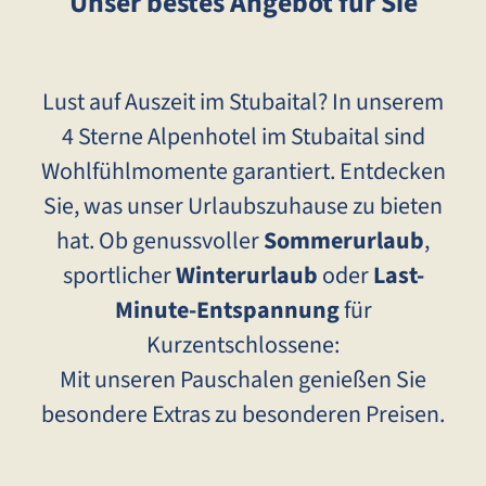
Unser bestes Angebot für Sie
Lust auf Auszeit im Stubaital? In unserem
4 Sterne Alpenhotel im Stubaital sind
Wohlfühlmomente garantiert. Entdecken
Sie, was unser Urlaubszuhause zu bieten
hat. Ob genussvoller
Sommerurlaub
,
sportlicher
Winterurlaub
oder
Last-
Minute-Entspannung
für
Kurzentschlossene:
Mit unseren Pauschalen genießen Sie
besondere Extras zu besonderen Preisen.