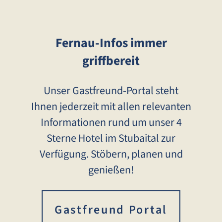
Fernau-Infos immer
griffbereit
Unser Gastfreund-Portal steht
Ihnen jederzeit mit allen relevanten
Informationen rund um unser 4
Sterne Hotel im Stubaital zur
Verfügung. Stöbern, planen und
genießen!
Gastfreund Portal