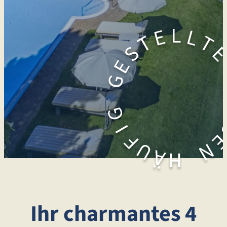
Ihr charmantes 4