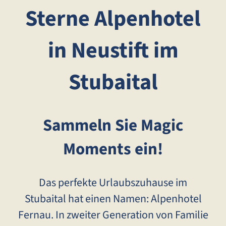
Sterne Alpenhotel
in Neustift im
Stubaital
Sammeln Sie Magic
Moments ein!
Das perfekte Urlaubszuhause im
Stubaital hat einen Namen: Alpenhotel
Fernau. In zweiter Generation von Familie