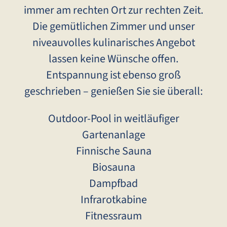
immer am rechten Ort zur rechten Zeit.
Die gemütlichen Zimmer und unser
niveauvolles kulinarisches Angebot
lassen keine Wünsche offen.
Entspannung ist ebenso groß
geschrieben – genießen Sie sie überall:
Outdoor-Pool in weitläufiger
Gartenanlage
Finnische Sauna
Biosauna
Dampfbad
Infrarotkabine
Fitnessraum