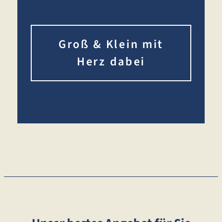
Highlights sind garantiert.
Groß & Klein mit
Herz dabei